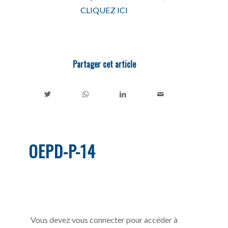
CLIQUEZ ICI
Partager cet article
OEPD-P-14
Vous devez vous connecter pour accéder à