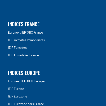
INDICES FRANCE
Euronext IEIF SIIC France
IEIF Activités Immobilières
IEIF Foncières
IEIF Immobilier France
INDICES EUROPE
Euronext IEIF REIT Europe
IEIF Europe
IEIF Eurozone
IEIF Eurozone hors France