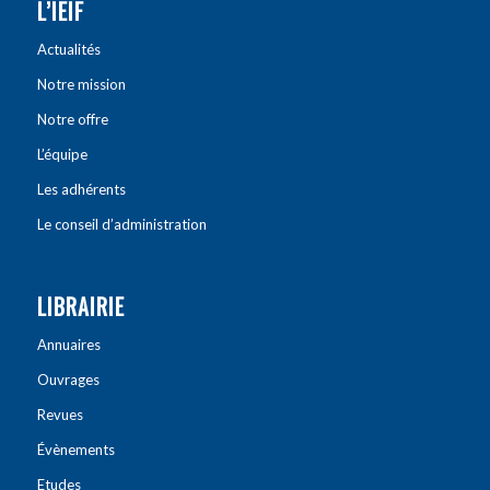
L’IEIF
Actualités
Notre mission
Notre offre
L’équipe
Les adhérents
Le conseil d’administration
LIBRAIRIE
Annuaires
Ouvrages
Revues
Évènements
Etudes