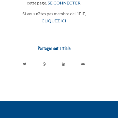
cette page,
SE CONNECTER
.
Si vous n’êtes pas membre de l’IEIF,
CLIQUEZ ICI
Partager cet article