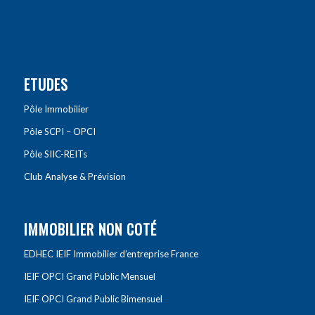
ETUDES
Pôle Immobilier
Pôle SCPI – OPCI
Pôle SIIC-REITs
Club Analyse & Prévision
IMMOBILIER NON COTÉ
EDHEC IEIF Immobilier d’entreprise France
IEIF OPCI Grand Public Mensuel
IEIF OPCI Grand Public Bimensuel