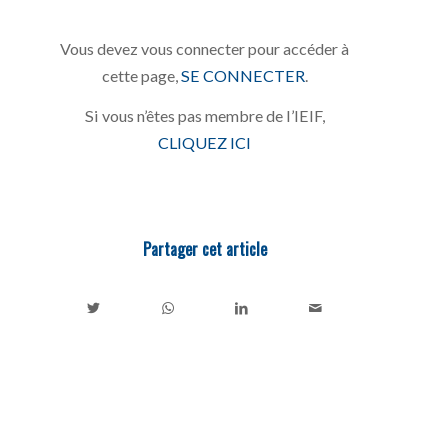
Vous devez vous connecter pour accéder à
cette page,
SE CONNECTER
.
Si vous n’êtes pas membre de l’IEIF,
CLIQUEZ ICI
Partager cet article