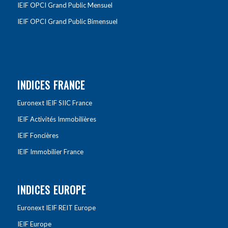
IEIF OPCI Grand Public Mensuel
IEIF OPCI Grand Public Bimensuel
INDICES FRANCE
Euronext IEIF SIIC France
IEIF Activités Immobilières
IEIF Foncières
IEIF Immobilier France
INDICES EUROPE
Euronext IEIF REIT Europe
IEIF Europe