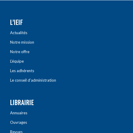
L’IEIF
Actualités
Notre mission
Notre offre
L’équipe
Les adhérents
Le conseil d’administration
LIBRAIRIE
Annuaires
Ouvrages
Revues