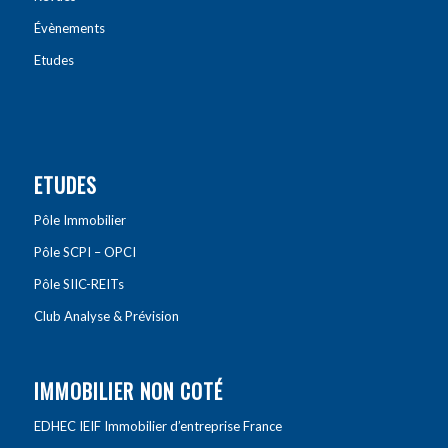
Évènements
Etudes
ETUDES
Pôle Immobilier
Pôle SCPI – OPCI
Pôle SIIC-REITs
Club Analyse & Prévision
IMMOBILIER NON COTÉ
EDHEC IEIF Immobilier d’entreprise France