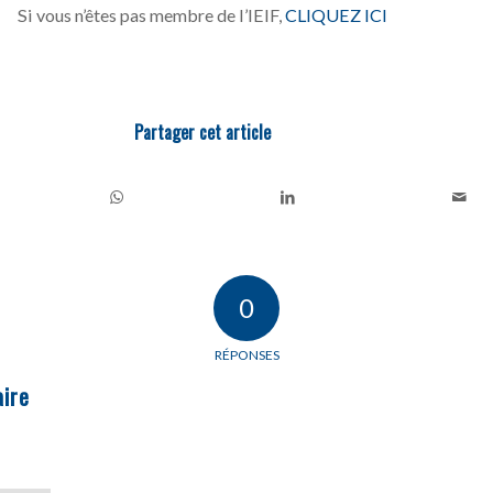
Si vous n’êtes pas membre de l’IEIF,
CLIQUEZ ICI
Partager cet article
0
RÉPONSES
ire