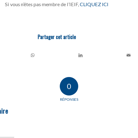
Si vous n’êtes pas membre de l’IEIF,
CLIQUEZ ICI
Partager cet article
0
RÉPONSES
ire