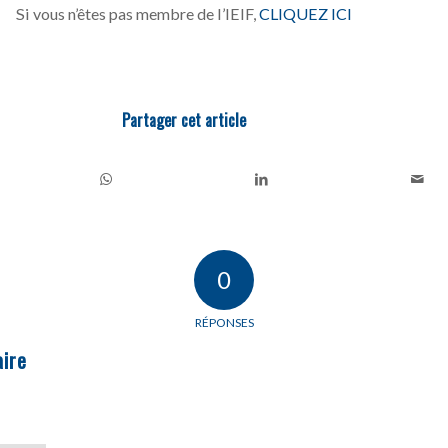
Si vous n’êtes pas membre de l’IEIF,
CLIQUEZ ICI
Partager cet article
0
RÉPONSES
ire