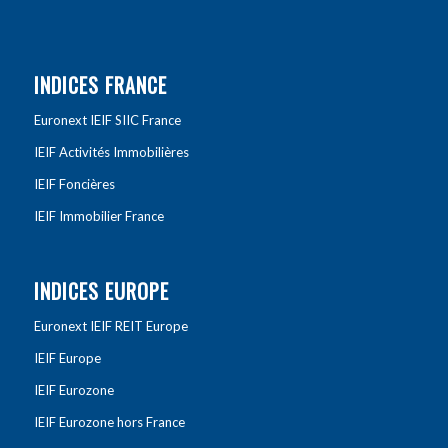
INDICES FRANCE
Euronext IEIF SIIC France
IEIF Activités Immobilières
IEIF Foncières
IEIF Immobilier France
INDICES EUROPE
Euronext IEIF REIT Europe
IEIF Europe
IEIF Eurozone
IEIF Eurozone hors France