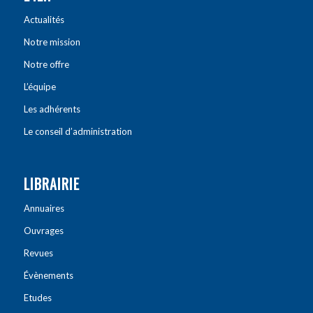
Actualités
Notre mission
Notre offre
L’équipe
Les adhérents
Le conseil d’administration
LIBRAIRIE
Annuaires
Ouvrages
Revues
Évènements
Etudes