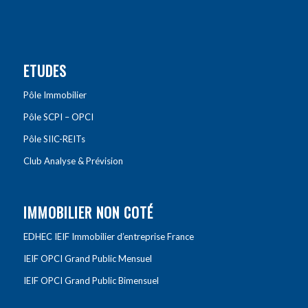
ETUDES
Pôle Immobilier
Pôle SCPI – OPCI
Pôle SIIC-REITs
Club Analyse & Prévision
IMMOBILIER NON COTÉ
EDHEC IEIF Immobilier d’entreprise France
IEIF OPCI Grand Public Mensuel
IEIF OPCI Grand Public Bimensuel