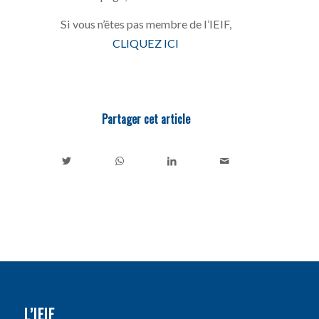
Si vous n’êtes pas membre de l’IEIF,
CLIQUEZ ICI
Partager cet article
L’IEIF