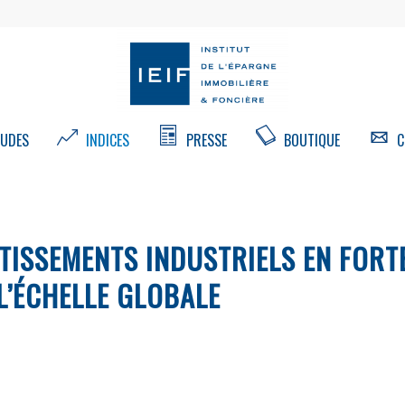
UDES
INDICES
PRESSE
BOUTIQUE
C
STISSEMENTS INDUSTRIELS EN FORT
 L’ÉCHELLE GLOBALE