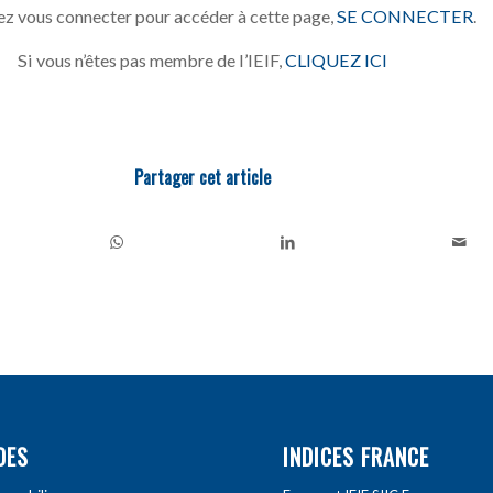
z vous connecter pour accéder à cette page,
SE CONNECTER
.
Si vous n’êtes pas membre de l’IEIF,
CLIQUEZ ICI
Partager cet article
DES
INDICES FRANCE