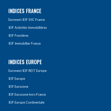
INDICES FRANCE
Euronext IEIF SIIC France
IEIF Activités Immobilières
IEIF Foncières
IEIF Immobilier France
INDICES EUROPE
Euronext IEIF REIT Europe
IEIF Europe
IEIF Eurozone
IEIF Eurozone hors France
IEIF Europe Continentale