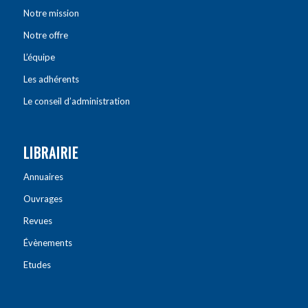
Notre mission
Notre offre
L’équipe
Les adhérents
Le conseil d’administration
LIBRAIRIE
Annuaires
Ouvrages
Revues
Évènements
Etudes