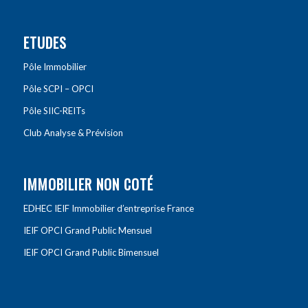
ETUDES
Pôle Immobilier
Pôle SCPI – OPCI
Pôle SIIC-REITs
Club Analyse & Prévision
IMMOBILIER NON COTÉ
EDHEC IEIF Immobilier d’entreprise France
IEIF OPCI Grand Public Mensuel
IEIF OPCI Grand Public Bimensuel