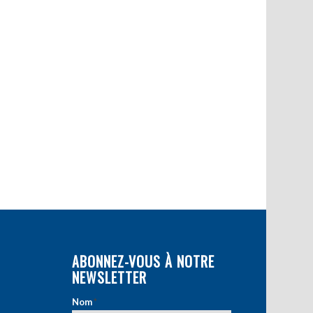
ABONNEZ-VOUS À NOTRE
NEWSLETTER
Nom
*