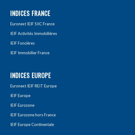
INDICES FRANCE
Euronext IEIF SIIC France
IEIF Activités Immobilières
IEIF Foncières
IEIF Immobilier France
INDICES EUROPE
Euronext IEIF REIT Europe
IEIF Europe
IEIF Eurozone
IEIF Eurozone hors France
IEIF Europe Continentale