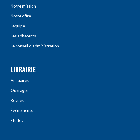
Notre mission
Notre offre
L’équipe
Les adhérents
Le conseil d’administration
LIBRAIRIE
Annuaires
Ouvrages
Revues
Évènements
Etudes