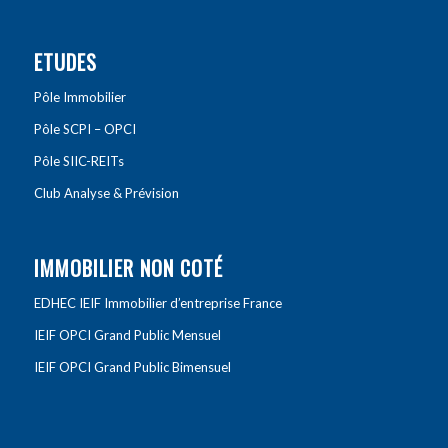
ETUDES
Pôle Immobilier
Pôle SCPI – OPCI
Pôle SIIC-REITs
Club Analyse & Prévision
IMMOBILIER NON COTÉ
EDHEC IEIF Immobilier d’entreprise France
IEIF OPCI Grand Public Mensuel
IEIF OPCI Grand Public Bimensuel