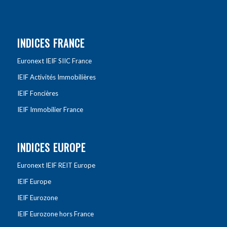
INDICES FRANCE
Euronext IEIF SIIC France
IEIF Activités Immobilières
IEIF Foncières
IEIF Immobilier France
INDICES EUROPE
Euronext IEIF REIT Europe
IEIF Europe
IEIF Eurozone
IEIF Eurozone hors France