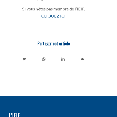
Si vous n’êtes pas membre de l’IEIF,
CLIQUEZ ICI
Partager cet article
L’IEIF