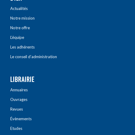
Actualités
Notre mission
Notre offre
L’équipe
Les adhérents
Le conseil d’administration
LIBRAIRIE
Annuaires
Ouvrages
Revues
Évènements
Etudes