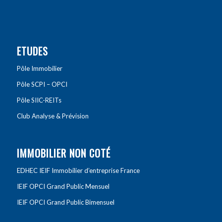
ETUDES
Pôle Immobilier
Pôle SCPI – OPCI
Pôle SIIC-REITs
Club Analyse & Prévision
IMMOBILIER NON COTÉ
EDHEC IEIF Immobilier d’entreprise France
IEIF OPCI Grand Public Mensuel
IEIF OPCI Grand Public Bimensuel