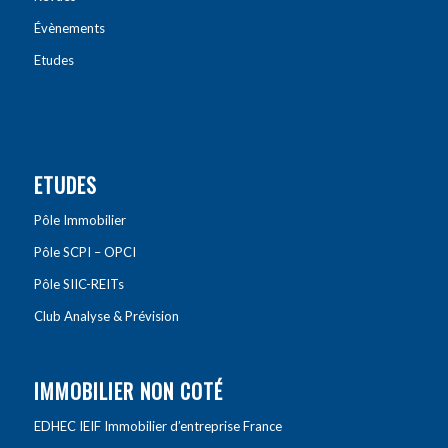
Évènements
Etudes
ETUDES
Pôle Immobilier
Pôle SCPI – OPCI
Pôle SIIC-REITs
Club Analyse & Prévision
IMMOBILIER NON COTÉ
EDHEC IEIF Immobilier d’entreprise France