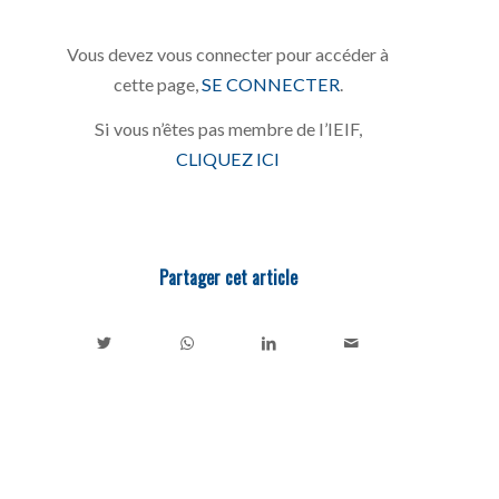
Vous devez vous connecter pour accéder à
cette page,
SE CONNECTER
.
Si vous n’êtes pas membre de l’IEIF,
CLIQUEZ ICI
Partager cet article