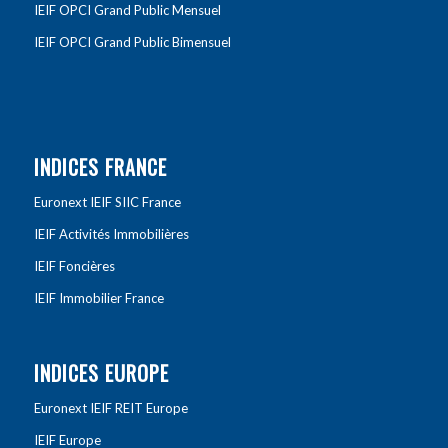
IEIF OPCI Grand Public Mensuel
IEIF OPCI Grand Public Bimensuel
INDICES FRANCE
Euronext IEIF SIIC France
IEIF Activités Immobilières
IEIF Foncières
IEIF Immobilier France
INDICES EUROPE
Euronext IEIF REIT Europe
IEIF Europe