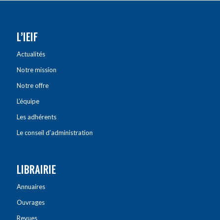
L’IEIF
Actualités
Notre mission
Notre offre
L’équipe
Les adhérents
Le conseil d’administration
LIBRAIRIE
Annuaires
Ouvrages
Revues