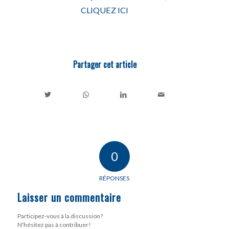
CLIQUEZ ICI
Partager cet article
0
RÉPONSES
Laisser un commentaire
Participez-vous à la discussion?
N'hésitez pas à contribuer!