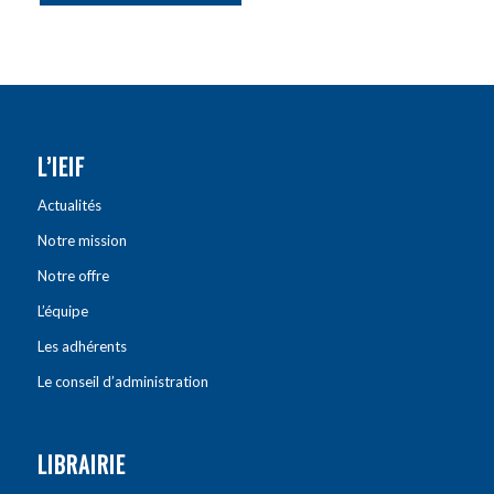
L’IEIF
Actualités
Notre mission
Notre offre
L’équipe
Les adhérents
Le conseil d’administration
LIBRAIRIE