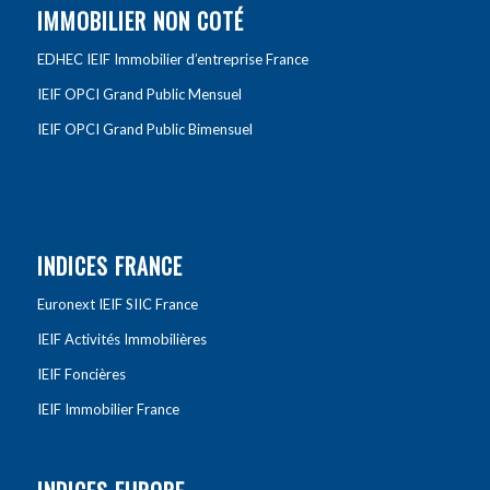
IMMOBILIER NON COTÉ
EDHEC IEIF Immobilier d’entreprise France
IEIF OPCI Grand Public Mensuel
IEIF OPCI Grand Public Bimensuel
INDICES FRANCE
Euronext IEIF SIIC France
IEIF Activités Immobilières
IEIF Foncières
IEIF Immobilier France