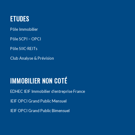
ETUDES
Pôle Immobilier
Pôle SCPI – OPCI
Pôle SIIC-REITs
Club Analyse & Prévision
IMMOBILIER NON COTÉ
EDHEC IEIF Immobilier d’entreprise France
IEIF OPCI Grand Public Mensuel
IEIF OPCI Grand Public Bimensuel