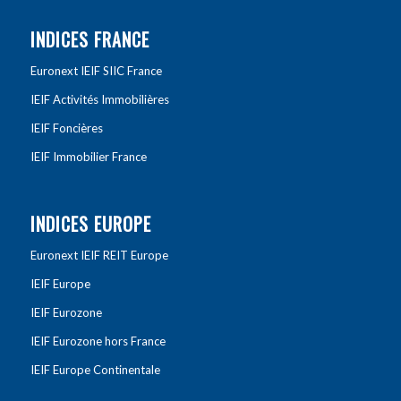
INDICES FRANCE
Euronext IEIF SIIC France
IEIF Activités Immobilières
IEIF Foncières
IEIF Immobilier France
INDICES EUROPE
Euronext IEIF REIT Europe
IEIF Europe
IEIF Eurozone
IEIF Eurozone hors France
IEIF Europe Continentale