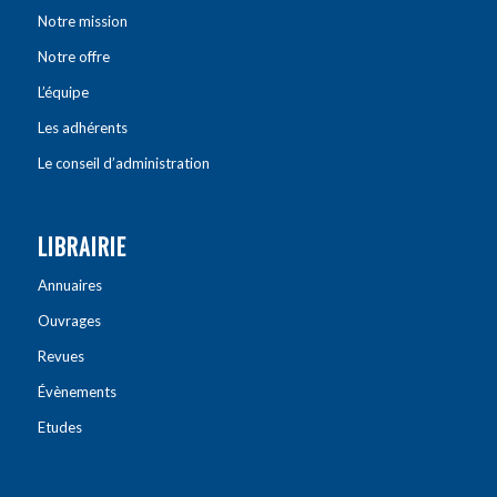
Notre mission
Notre offre
L’équipe
Les adhérents
Le conseil d’administration
LIBRAIRIE
Annuaires
Ouvrages
Revues
Évènements
Etudes