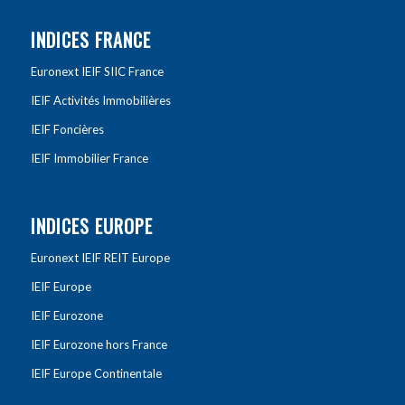
INDICES FRANCE
Euronext IEIF SIIC France
IEIF Activités Immobilières
IEIF Foncières
IEIF Immobilier France
INDICES EUROPE
Euronext IEIF REIT Europe
IEIF Europe
IEIF Eurozone
IEIF Eurozone hors France
IEIF Europe Continentale