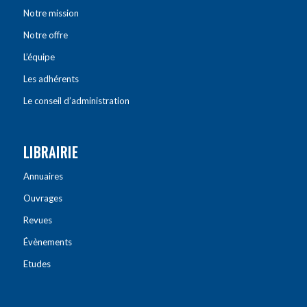
Notre mission
Notre offre
L’équipe
Les adhérents
Le conseil d’administration
LIBRAIRIE
Annuaires
Ouvrages
Revues
Évènements
Etudes