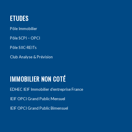
ETUDES
Pôle Immobilier
Pôle SCPI – OPCI
Pôle SIIC-REITs
Club Analyse & Prévision
IMMOBILIER NON COTÉ
EDHEC IEIF Immobilier d’entreprise France
IEIF OPCI Grand Public Mensuel
IEIF OPCI Grand Public Bimensuel