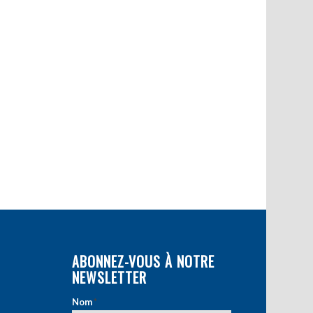
ABONNEZ-VOUS À NOTRE
NEWSLETTER
Nom
*