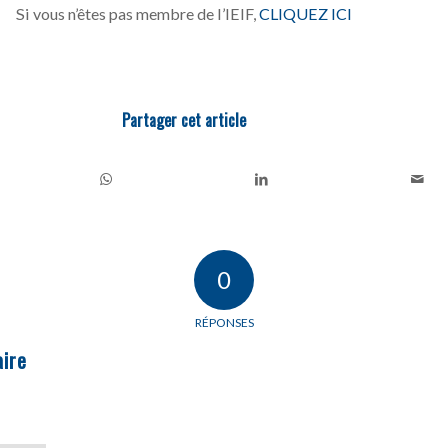
Si vous n’êtes pas membre de l’IEIF,
CLIQUEZ ICI
Partager cet article
0
RÉPONSES
ire