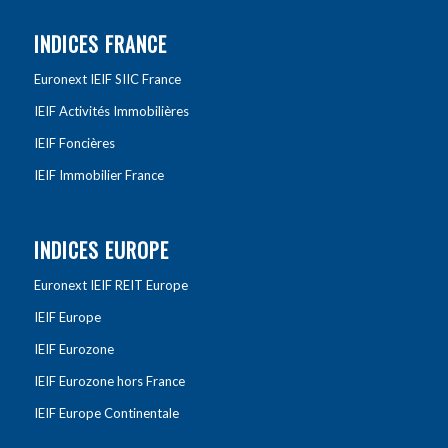
INDICES FRANCE
Euronext IEIF SIIC France
IEIF Activités Immobilières
IEIF Foncières
IEIF Immobilier France
INDICES EUROPE
Euronext IEIF REIT Europe
IEIF Europe
IEIF Eurozone
IEIF Eurozone hors France
IEIF Europe Continentale