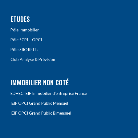
ETUDES
Pôle Immobilier
Pôle SCPI – OPCI
Pôle SIIC-REITs
Club Analyse & Prévision
IMMOBILIER NON COTÉ
EDHEC IEIF Immobilier d’entreprise France
IEIF OPCI Grand Public Mensuel
IEIF OPCI Grand Public Bimensuel