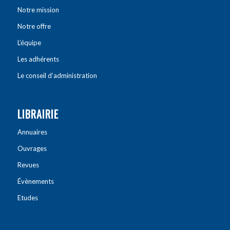
Notre mission
Notre offre
L’équipe
Les adhérents
Le conseil d’administration
LIBRAIRIE
Annuaires
Ouvrages
Revues
Évènements
Etudes