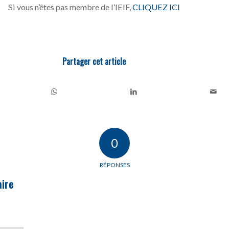
Si vous n’êtes pas membre de l’IEIF,
CLIQUEZ ICI
Partager cet article
0
RÉPONSES
ire