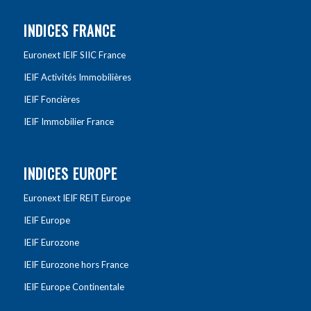
INDICES FRANCE
Euronext IEIF SIIC France
IEIF Activités Immobilières
IEIF Foncières
IEIF Immobilier France
INDICES EUROPE
Euronext IEIF REIT Europe
IEIF Europe
IEIF Eurozone
IEIF Eurozone hors France
IEIF Europe Continentale