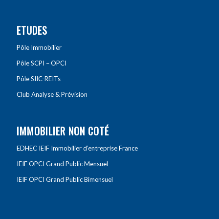
ETUDES
Pôle Immobilier
Pôle SCPI – OPCI
Pôle SIIC-REITs
Club Analyse & Prévision
IMMOBILIER NON COTÉ
EDHEC IEIF Immobilier d’entreprise France
IEIF OPCI Grand Public Mensuel
IEIF OPCI Grand Public Bimensuel