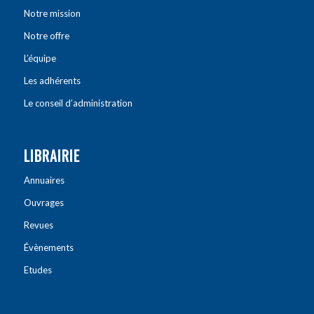
Notre mission
Notre offre
L’équipe
Les adhérents
Le conseil d’administration
LIBRAIRIE
Annuaires
Ouvrages
Revues
Évènements
Etudes