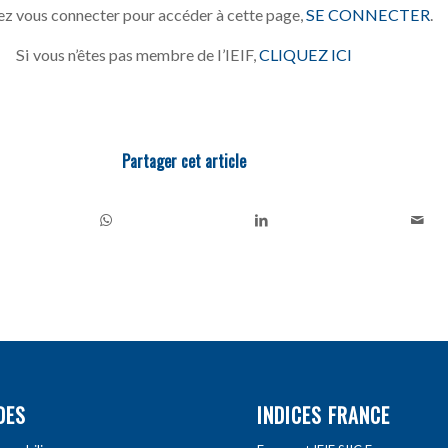
z vous connecter pour accéder à cette page,
SE CONNECTER
.
Si vous n’êtes pas membre de l’IEIF,
CLIQUEZ ICI
Partager cet article
DES
INDICES FRANCE