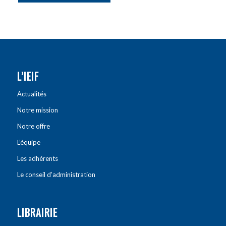
L’IEIF
Actualités
Notre mission
Notre offre
L’équipe
Les adhérents
Le conseil d’administration
LIBRAIRIE