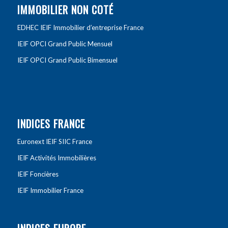
IMMOBILIER NON COTÉ
EDHEC IEIF Immobilier d’entreprise France
IEIF OPCI Grand Public Mensuel
IEIF OPCI Grand Public Bimensuel
INDICES FRANCE
Euronext IEIF SIIC France
IEIF Activités Immobilières
IEIF Foncières
IEIF Immobilier France