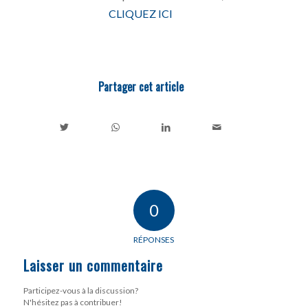
CLIQUEZ ICI
Partager cet article
0
RÉPONSES
Laisser un commentaire
Participez-vous à la discussion?
N'hésitez pas à contribuer!