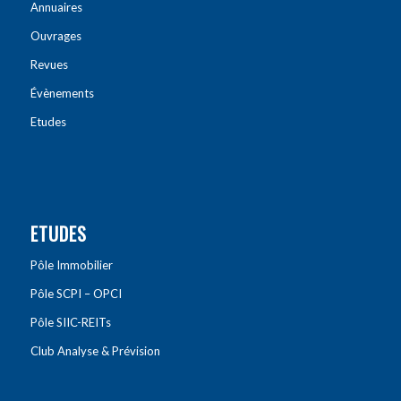
Annuaires
Ouvrages
Revues
Évènements
Etudes
ETUDES
Pôle Immobilier
Pôle SCPI – OPCI
Pôle SIIC-REITs
Club Analyse & Prévision