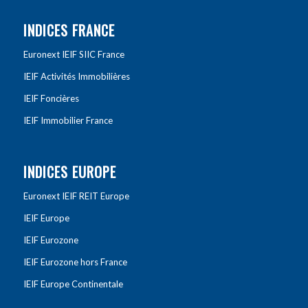
INDICES FRANCE
Euronext IEIF SIIC France
IEIF Activités Immobilières
IEIF Foncières
IEIF Immobilier France
INDICES EUROPE
Euronext IEIF REIT Europe
IEIF Europe
IEIF Eurozone
IEIF Eurozone hors France
IEIF Europe Continentale