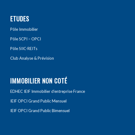
ETUDES
Pôle Immobilier
Pôle SCPI – OPCI
Pôle SIIC-REITs
Club Analyse & Prévision
IMMOBILIER NON COTÉ
EDHEC IEIF Immobilier d’entreprise France
IEIF OPCI Grand Public Mensuel
IEIF OPCI Grand Public Bimensuel