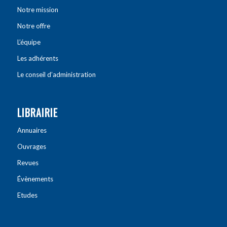
Notre mission
Notre offre
L’équipe
Les adhérents
Le conseil d’administration
LIBRAIRIE
Annuaires
Ouvrages
Revues
Évènements
Etudes