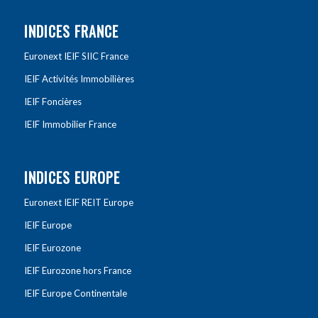
INDICES FRANCE
Euronext IEIF SIIC France
IEIF Activités Immobilières
IEIF Foncières
IEIF Immobilier France
INDICES EUROPE
Euronext IEIF REIT Europe
IEIF Europe
IEIF Eurozone
IEIF Eurozone hors France
IEIF Europe Continentale