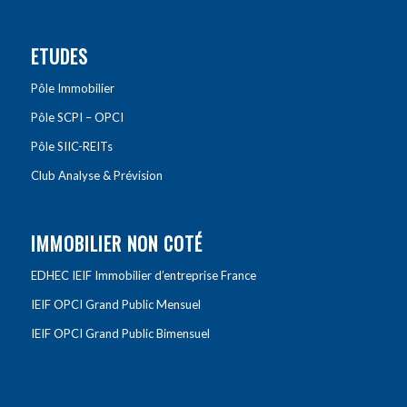
ETUDES
Pôle Immobilier
Pôle SCPI – OPCI
Pôle SIIC-REITs
Club Analyse & Prévision
IMMOBILIER NON COTÉ
EDHEC IEIF Immobilier d’entreprise France
IEIF OPCI Grand Public Mensuel
IEIF OPCI Grand Public Bimensuel