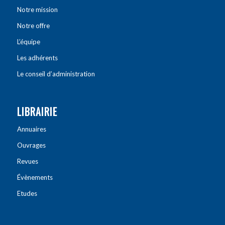
Notre mission
Notre offre
L’équipe
Les adhérents
Le conseil d’administration
LIBRAIRIE
Annuaires
Ouvrages
Revues
Évènements
Etudes