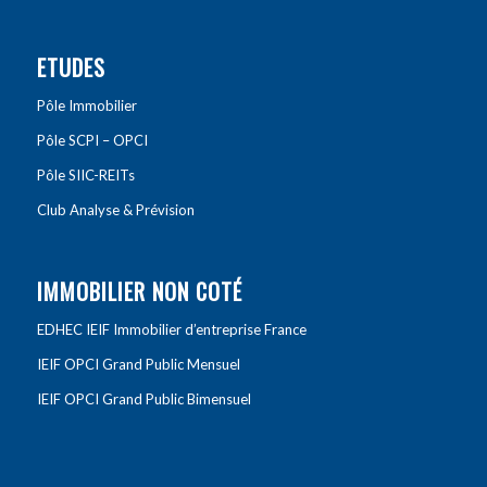
ETUDES
Pôle Immobilier
Pôle SCPI – OPCI
Pôle SIIC-REITs
Club Analyse & Prévision
IMMOBILIER NON COTÉ
EDHEC IEIF Immobilier d’entreprise France
IEIF OPCI Grand Public Mensuel
IEIF OPCI Grand Public Bimensuel