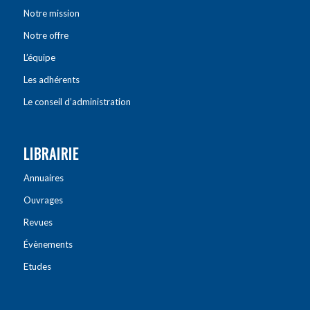
Notre mission
Notre offre
L’équipe
Les adhérents
Le conseil d’administration
LIBRAIRIE
Annuaires
Ouvrages
Revues
Évènements
Etudes