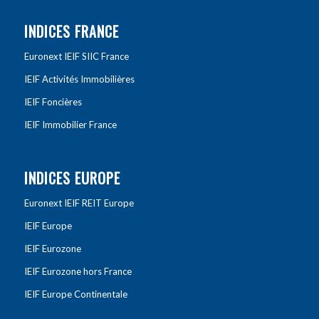
INDICES FRANCE
Euronext IEIF SIIC France
IEIF Activités Immobilières
IEIF Foncières
IEIF Immobilier France
INDICES EUROPE
Euronext IEIF REIT Europe
IEIF Europe
IEIF Eurozone
IEIF Eurozone hors France
IEIF Europe Continentale