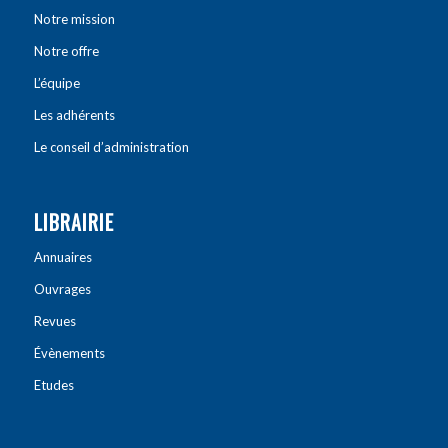
Notre mission
Notre offre
L’équipe
Les adhérents
Le conseil d’administration
LIBRAIRIE
Annuaires
Ouvrages
Revues
Évènements
Etudes