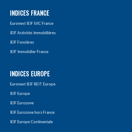
INDICES FRANCE
Euronext IEIF SIIC France
IEIF Activités Immobilières
IEIF Foncières
IEIF Immobilier France
INDICES EUROPE
Euronext IEIF REIT Europe
IEIF Europe
IEIF Eurozone
IEIF Eurozone hors France
IEIF Europe Continentale