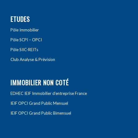
ETUDES
Pôle Immobilier
Pôle SCPI – OPCI
Pôle SIIC-REITs
Club Analyse & Prévision
IMMOBILIER NON COTÉ
EDHEC IEIF Immobilier d’entreprise France
IEIF OPCI Grand Public Mensuel
IEIF OPCI Grand Public Bimensuel