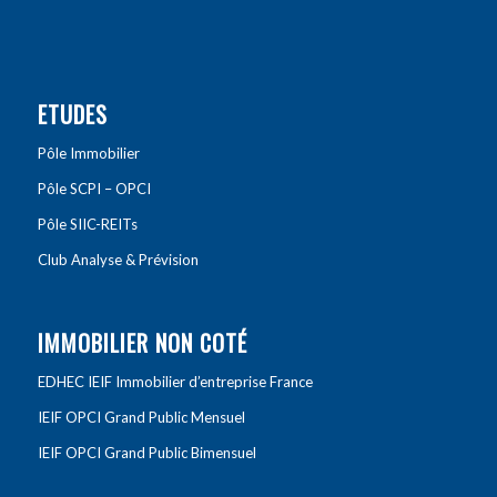
ETUDES
Pôle Immobilier
Pôle SCPI – OPCI
Pôle SIIC-REITs
Club Analyse & Prévision
IMMOBILIER NON COTÉ
EDHEC IEIF Immobilier d’entreprise France
IEIF OPCI Grand Public Mensuel
IEIF OPCI Grand Public Bimensuel