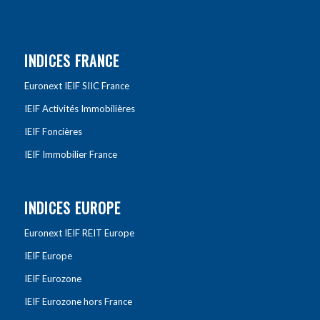
INDICES FRANCE
Euronext IEIF SIIC France
IEIF Activités Immobilières
IEIF Foncières
IEIF Immobilier France
INDICES EUROPE
Euronext IEIF REIT Europe
IEIF Europe
IEIF Eurozone
IEIF Eurozone hors France