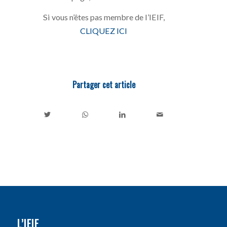
Si vous n’êtes pas membre de l’IEIF,
CLIQUEZ ICI
Partager cet article
L’IEIF