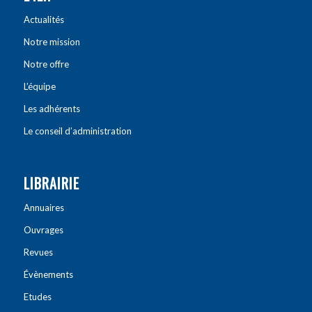
Actualités
Notre mission
Notre offre
L’équipe
Les adhérents
Le conseil d’administration
LIBRAIRIE
Annuaires
Ouvrages
Revues
Évènements
Etudes