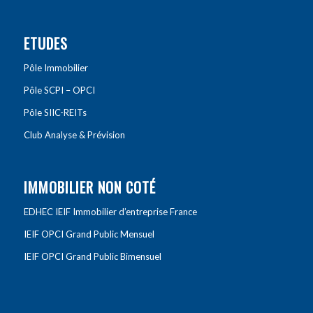
ETUDES
Pôle Immobilier
Pôle SCPI – OPCI
Pôle SIIC-REITs
Club Analyse & Prévision
IMMOBILIER NON COTÉ
EDHEC IEIF Immobilier d’entreprise France
IEIF OPCI Grand Public Mensuel
IEIF OPCI Grand Public Bimensuel