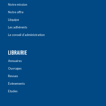
Notre mission
Notre offre
L’équipe
Les adhérents
Le conseil d’administration
LIBRAIRIE
Annuaires
Ouvrages
Revues
Évènements
Etudes