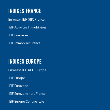
INDICES FRANCE
Euronext IEIF SIIC France
IEIF Activités Immobilières
IEIF Foncières
IEIF Immobilier France
INDICES EUROPE
Euronext IEIF REIT Europe
IEIF Europe
IEIF Eurozone
IEIF Eurozone hors France
IEIF Europe Continentale