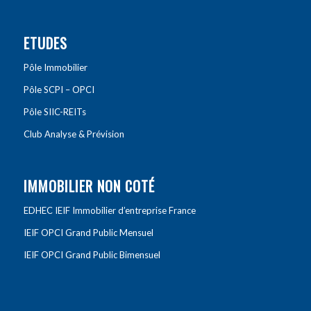
ETUDES
Pôle Immobilier
Pôle SCPI – OPCI
Pôle SIIC-REITs
Club Analyse & Prévision
IMMOBILIER NON COTÉ
EDHEC IEIF Immobilier d’entreprise France
IEIF OPCI Grand Public Mensuel
IEIF OPCI Grand Public Bimensuel