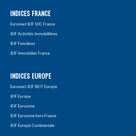
INDICES FRANCE
Euronext IEIF SIIC France
IEIF Activités Immobilières
IEIF Foncières
IEIF Immobilier France
INDICES EUROPE
Euronext IEIF REIT Europe
IEIF Europe
IEIF Eurozone
IEIF Eurozone hors France
IEIF Europe Continentale