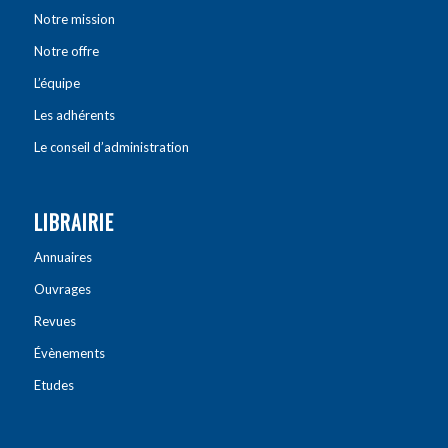
Notre mission
Notre offre
L’équipe
Les adhérents
Le conseil d’administration
LIBRAIRIE
Annuaires
Ouvrages
Revues
Évènements
Etudes