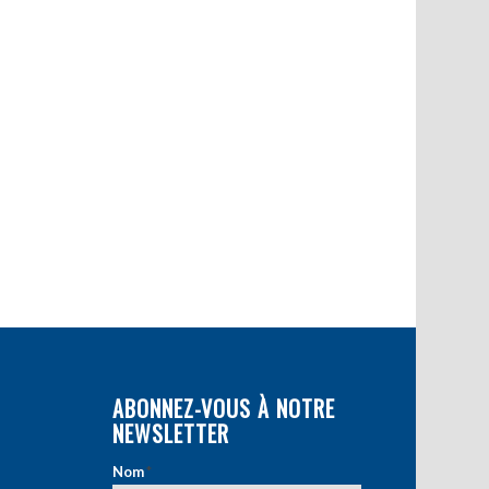
ABONNEZ-VOUS À NOTRE
NEWSLETTER
Nom
*