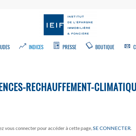
UDES
INDICES
PRESSE
BOUTIQUE
C
ENCES-RECHAUFFEMENT-CLIMATIQ
z vous connecter pour accéder à cette page,
SE CONNECTER
.