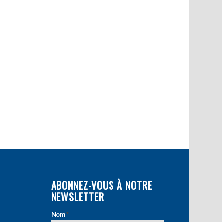
ABONNEZ-VOUS À NOTRE
NEWSLETTER
Nom
*