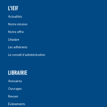
L’IEIF
Actualités
Notre mission
Notre offre
L’équipe
Les adhérents
Le conseil d’administration
LIBRAIRIE
Annuaires
Ouvrages
Revues
Évènements