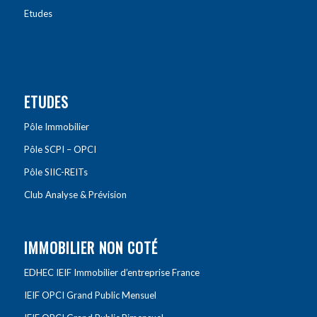
Etudes
ETUDES
Pôle Immobilier
Pôle SCPI – OPCI
Pôle SIIC-REITs
Club Analyse & Prévision
IMMOBILIER NON COTÉ
EDHEC IEIF Immobilier d’entreprise France
IEIF OPCI Grand Public Mensuel