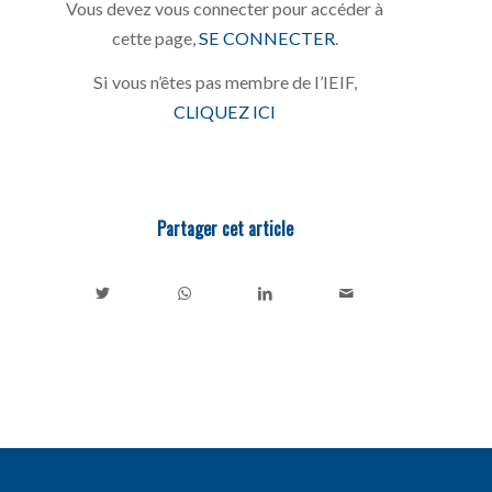
Vous devez vous connecter pour accéder à
cette page,
SE CONNECTER
.
Si vous n’êtes pas membre de l’IEIF,
CLIQUEZ ICI
Partager cet article