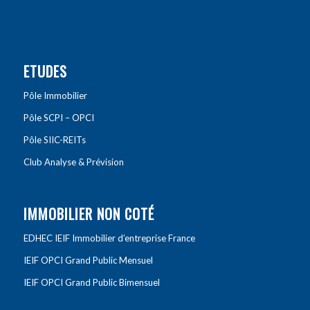
ETUDES
Pôle Immobilier
Pôle SCPI – OPCI
Pôle SIIC-REITs
Club Analyse & Prévision
IMMOBILIER NON COTÉ
EDHEC IEIF Immobilier d’entreprise France
IEIF OPCI Grand Public Mensuel
IEIF OPCI Grand Public Bimensuel