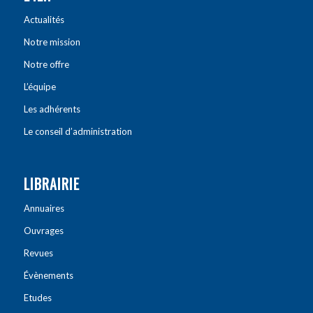
Actualités
Notre mission
Notre offre
L’équipe
Les adhérents
Le conseil d’administration
LIBRAIRIE
Annuaires
Ouvrages
Revues
Évènements
Etudes