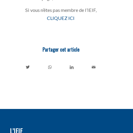
Si vous n’êtes pas membre de l’IEIF,
CLIQUEZ ICI
Partager cet article
L’IEIF