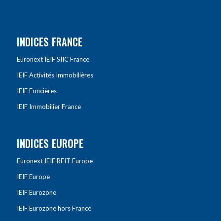
INDICES FRANCE
Euronext IEIF SIIC France
IEIF Activités Immobilières
IEIF Foncières
IEIF Immobilier France
INDICES EUROPE
Euronext IEIF REIT Europe
IEIF Europe
IEIF Eurozone
IEIF Eurozone hors France