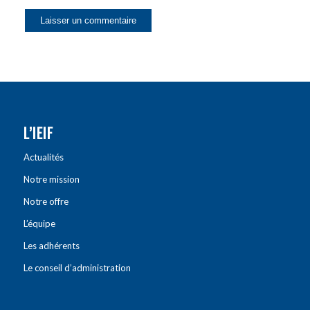
L’IEIF
Actualités
Notre mission
Notre offre
L’équipe
Les adhérents
Le conseil d’administration