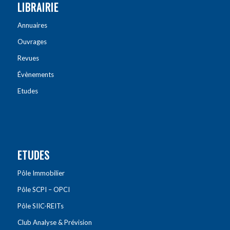
LIBRAIRIE
Annuaires
Ouvrages
Revues
Évènements
Etudes
ETUDES
Pôle Immobilier
Pôle SCPI – OPCI
Pôle SIIC-REITs
Club Analyse & Prévision