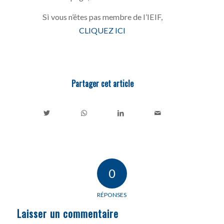
Si vous n’êtes pas membre de l’IEIF,
CLIQUEZ ICI
Partager cet article
0
RÉPONSES
Laisser un commentaire