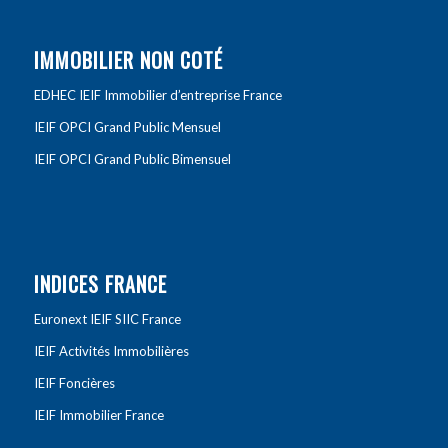
IMMOBILIER NON COTÉ
EDHEC IEIF Immobilier d’entreprise France
IEIF OPCI Grand Public Mensuel
IEIF OPCI Grand Public Bimensuel
INDICES FRANCE
Euronext IEIF SIIC France
IEIF Activités Immobilières
IEIF Foncières
IEIF Immobilier France