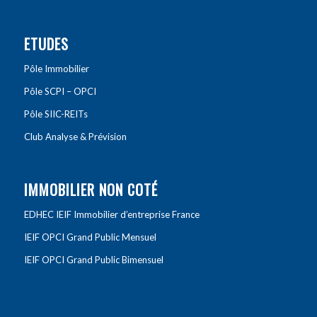
ETUDES
Pôle Immobilier
Pôle SCPI – OPCI
Pôle SIIC-REITs
Club Analyse & Prévision
IMMOBILIER NON COTÉ
EDHEC IEIF Immobilier d’entreprise France
IEIF OPCI Grand Public Mensuel
IEIF OPCI Grand Public Bimensuel