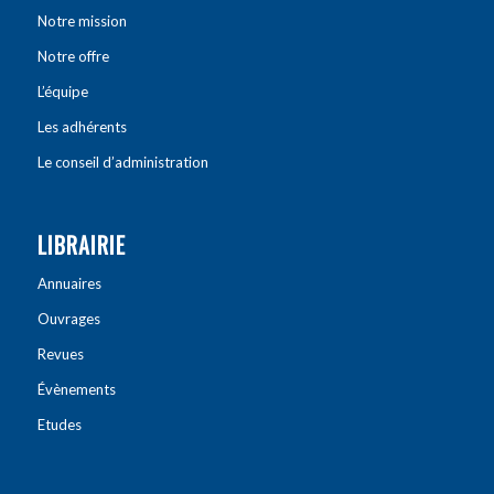
Notre mission
Notre offre
L’équipe
Les adhérents
Le conseil d’administration
LIBRAIRIE
Annuaires
Ouvrages
Revues
Évènements
Etudes