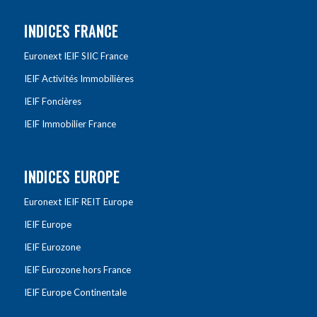
INDICES FRANCE
Euronext IEIF SIIC France
IEIF Activités Immobilières
IEIF Foncières
IEIF Immobilier France
INDICES EUROPE
Euronext IEIF REIT Europe
IEIF Europe
IEIF Eurozone
IEIF Eurozone hors France
IEIF Europe Continentale