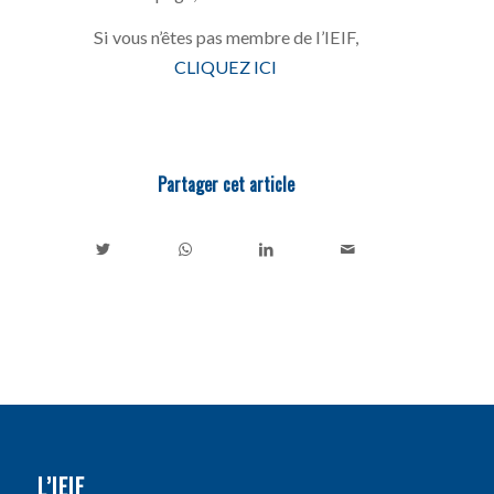
Si vous n’êtes pas membre de l’IEIF,
CLIQUEZ ICI
Partager cet article
L’IEIF