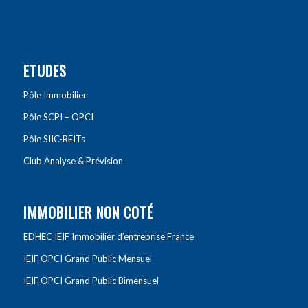
ETUDES
Pôle Immobilier
Pôle SCPI – OPCI
Pôle SIIC-REITs
Club Analyse & Prévision
IMMOBILIER NON COTÉ
EDHEC IEIF Immobilier d’entreprise France
IEIF OPCI Grand Public Mensuel
IEIF OPCI Grand Public Bimensuel