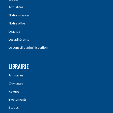
Actualités
Notre mission
Notre offre
L’équipe
Les adhérents
Le conseil d’administration
LIBRAIRIE
Annuaires
Ouvrages
Revues
Évènements
Etudes