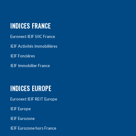
INDICES FRANCE
Euronext IEIF SIIC France
IEIF Activités Immobilières
IEIF Foncières
IEIF Immobilier France
INDICES EUROPE
Euronext IEIF REIT Europe
IEIF Europe
IEIF Eurozone
IEIF Eurozone hors France