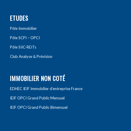
ETUDES
Pôle Immobilier
Pôle SCPI – OPCI
Pôle SIIC-REITs
Club Analyse & Prévision
IMMOBILIER NON COTÉ
EDHEC IEIF Immobilier d’entreprise France
IEIF OPCI Grand Public Mensuel
IEIF OPCI Grand Public Bimensuel