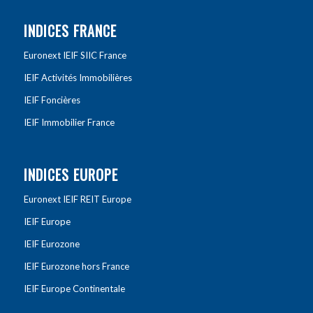
INDICES FRANCE
Euronext IEIF SIIC France
IEIF Activités Immobilières
IEIF Foncières
IEIF Immobilier France
INDICES EUROPE
Euronext IEIF REIT Europe
IEIF Europe
IEIF Eurozone
IEIF Eurozone hors France
IEIF Europe Continentale