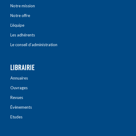
Notre mission
Notre offre
L’équipe
Les adhérents
Le conseil d’administration
LIBRAIRIE
Annuaires
Ouvrages
Revues
Évènements
Etudes