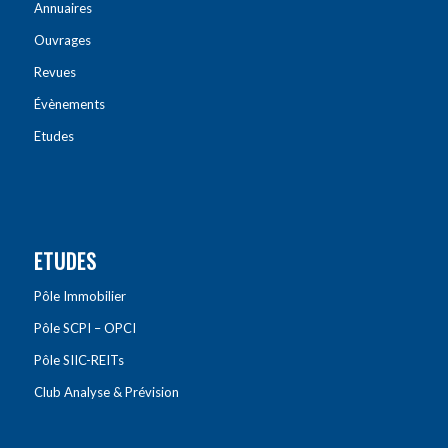
Annuaires
Ouvrages
Revues
Évènements
Etudes
ETUDES
Pôle Immobilier
Pôle SCPI – OPCI
Pôle SIIC-REITs
Club Analyse & Prévision