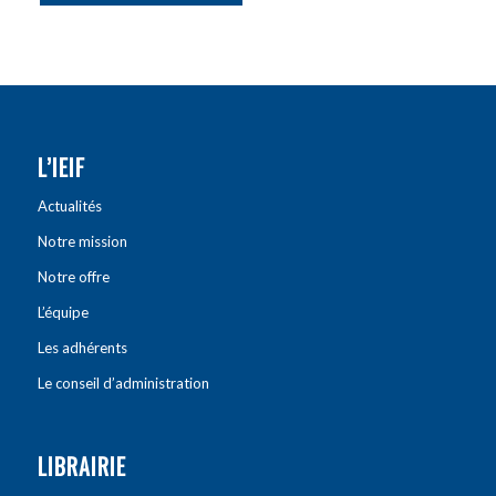
L’IEIF
Actualités
Notre mission
Notre offre
L’équipe
Les adhérents
Le conseil d’administration
LIBRAIRIE