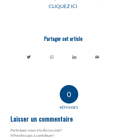
CLIQUEZ ICI
Partager cet article
0
RÉPONSES
Laisser un commentaire
Participez-vous à la discussion?
N'hésitez pas à contribuer!