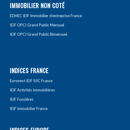
IMMOBILIER NON COTÉ
EDHEC IEIF Immobilier d’entreprise France
IEIF OPCI Grand Public Mensuel
IEIF OPCI Grand Public Bimensuel
INDICES FRANCE
Euronext IEIF SIIC France
IEIF Activités Immobilières
IEIF Foncières
IEIF Immobilier France