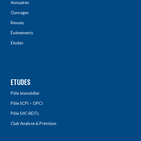
Annuaires
Ouvrages
Revues
Évènements
Etudes
ETUDES
Pôle Immobilier
Pôle SCPI – OPCI
Pôle SIIC-REITs
Club Analyse & Prévision