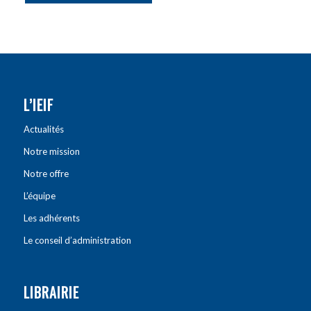
L’IEIF
Actualités
Notre mission
Notre offre
L’équipe
Les adhérents
Le conseil d’administration
LIBRAIRIE