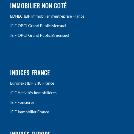
IMMOBILIER NON COTÉ
EDHEC IEIF Immobilier d’entreprise France
IEIF OPCI Grand Public Mensuel
IEIF OPCI Grand Public Bimensuel
INDICES FRANCE
Euronext IEIF SIIC France
IEIF Activités Immobilières
IEIF Foncières
IEIF Immobilier France