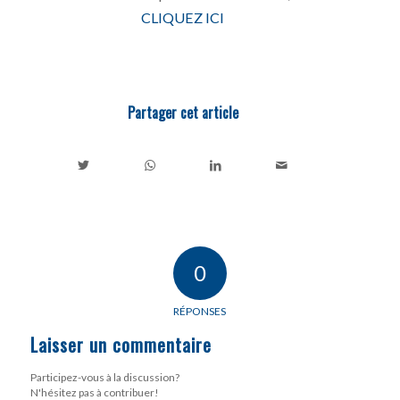
CLIQUEZ ICI
Partager cet article
0
RÉPONSES
Laisser un commentaire
Participez-vous à la discussion?
N'hésitez pas à contribuer!