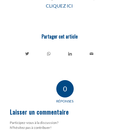
CLIQUEZ ICI
Partager cet article
0
RÉPONSES
Laisser un commentaire
Participez-vous à la discussion?
N'hésitez pas à contribuer!