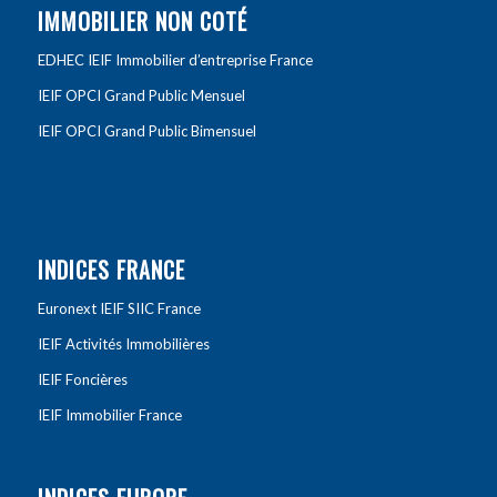
IMMOBILIER NON COTÉ
EDHEC IEIF Immobilier d’entreprise France
IEIF OPCI Grand Public Mensuel
IEIF OPCI Grand Public Bimensuel
INDICES FRANCE
Euronext IEIF SIIC France
IEIF Activités Immobilières
IEIF Foncières
IEIF Immobilier France