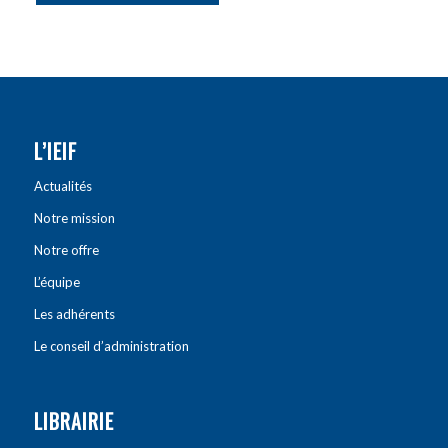
L’IEIF
Actualités
Notre mission
Notre offre
L’équipe
Les adhérents
Le conseil d’administration
LIBRAIRIE