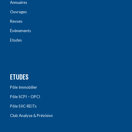
Annuaires
Ouvrages
Revues
Évènements
Etudes
ETUDES
Pôle Immobilier
Pôle SCPI – OPCI
Pôle SIIC-REITs
Club Analyse & Prévision