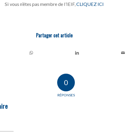
Si vous n’êtes pas membre de l’IEIF,
CLIQUEZ ICI
Partager cet article
0
RÉPONSES
ire