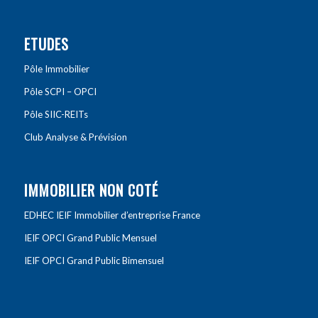
ETUDES
Pôle Immobilier
Pôle SCPI – OPCI
Pôle SIIC-REITs
Club Analyse & Prévision
IMMOBILIER NON COTÉ
EDHEC IEIF Immobilier d’entreprise France
IEIF OPCI Grand Public Mensuel
IEIF OPCI Grand Public Bimensuel