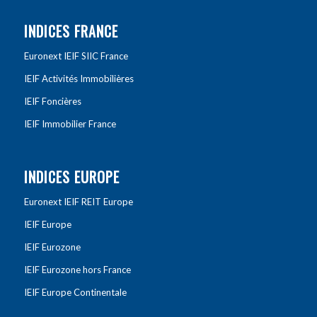
INDICES FRANCE
Euronext IEIF SIIC France
IEIF Activités Immobilières
IEIF Foncières
IEIF Immobilier France
INDICES EUROPE
Euronext IEIF REIT Europe
IEIF Europe
IEIF Eurozone
IEIF Eurozone hors France
IEIF Europe Continentale