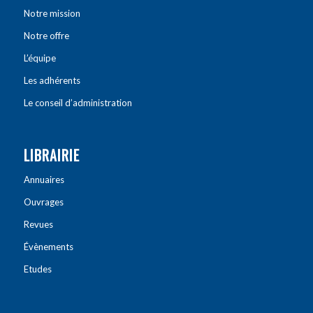
Notre mission
Notre offre
L’équipe
Les adhérents
Le conseil d’administration
LIBRAIRIE
Annuaires
Ouvrages
Revues
Évènements
Etudes