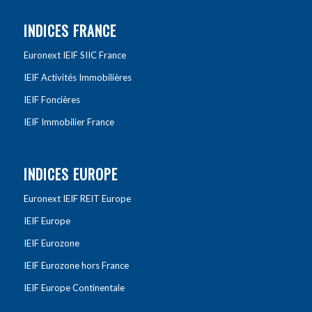
INDICES FRANCE
Euronext IEIF SIIC France
IEIF Activités Immobilières
IEIF Foncières
IEIF Immobilier France
INDICES EUROPE
Euronext IEIF REIT Europe
IEIF Europe
IEIF Eurozone
IEIF Eurozone hors France
IEIF Europe Continentale