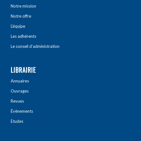
Notre mission
Notre offre
L’équipe
Les adhérents
Le conseil d’administration
LIBRAIRIE
Annuaires
Ouvrages
Revues
Évènements
Etudes