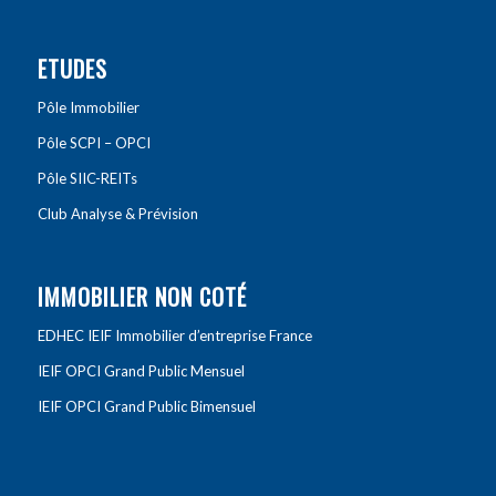
ETUDES
Pôle Immobilier
Pôle SCPI – OPCI
Pôle SIIC-REITs
Club Analyse & Prévision
IMMOBILIER NON COTÉ
EDHEC IEIF Immobilier d’entreprise France
IEIF OPCI Grand Public Mensuel
IEIF OPCI Grand Public Bimensuel