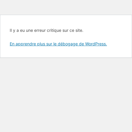
Il y a eu une erreur critique sur ce site.
En apprendre plus sur le débogage de WordPress.