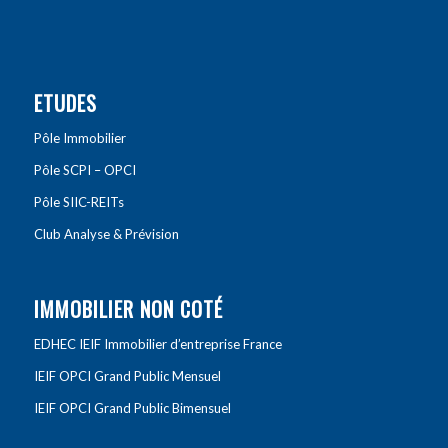
ETUDES
Pôle Immobilier
Pôle SCPI – OPCI
Pôle SIIC-REITs
Club Analyse & Prévision
IMMOBILIER NON COTÉ
EDHEC IEIF Immobilier d’entreprise France
IEIF OPCI Grand Public Mensuel
IEIF OPCI Grand Public Bimensuel