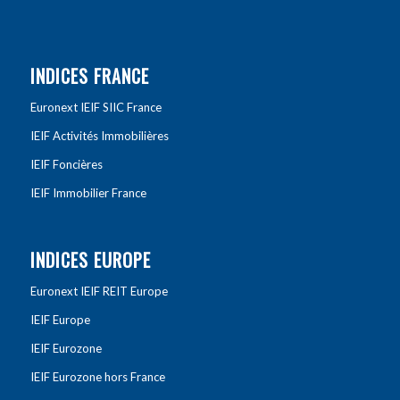
INDICES FRANCE
Euronext IEIF SIIC France
IEIF Activités Immobilières
IEIF Foncières
IEIF Immobilier France
INDICES EUROPE
Euronext IEIF REIT Europe
IEIF Europe
IEIF Eurozone
IEIF Eurozone hors France