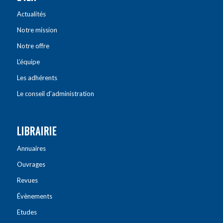
Actualités
Notre mission
Notre offre
L’équipe
Les adhérents
Le conseil d’administration
LIBRAIRIE
Annuaires
Ouvrages
Revues
Évènements
Etudes