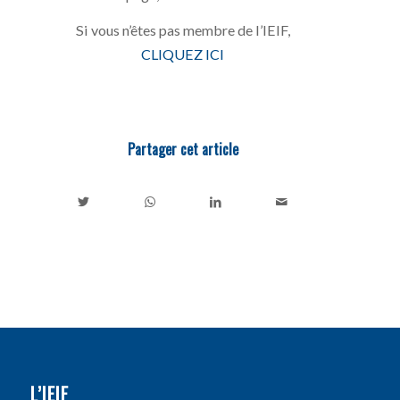
Si vous n’êtes pas membre de l’IEIF,
CLIQUEZ ICI
Partager cet article
L’IEIF