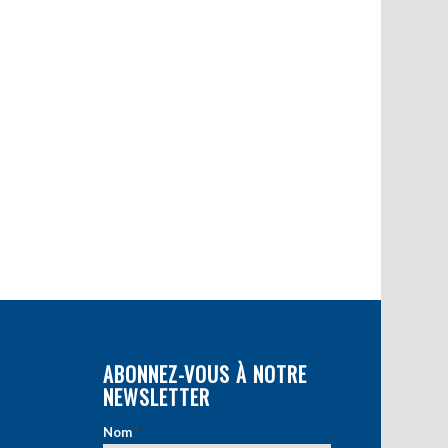
ABONNEZ-VOUS À NOTRE
NEWSLETTER
Nom
*