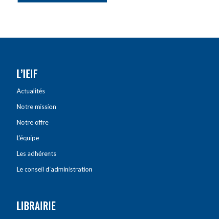
L’IEIF
Actualités
Notre mission
Notre offre
L’équipe
Les adhérents
Le conseil d’administration
LIBRAIRIE