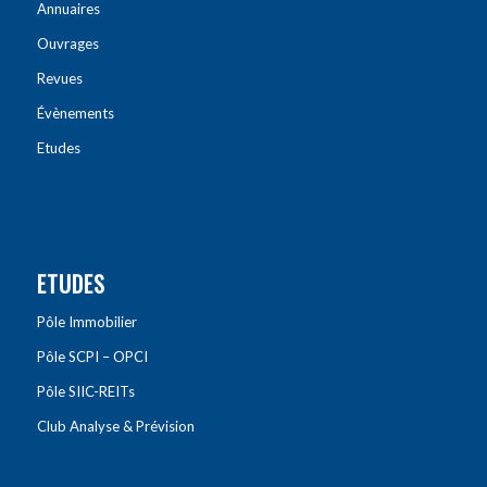
Annuaires
Ouvrages
Revues
Évènements
Etudes
ETUDES
Pôle Immobilier
Pôle SCPI – OPCI
Pôle SIIC-REITs
Club Analyse & Prévision