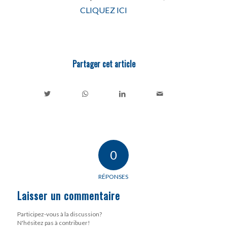
CLIQUEZ ICI
Partager cet article
0
RÉPONSES
Laisser un commentaire
Participez-vous à la discussion?
N'hésitez pas à contribuer!