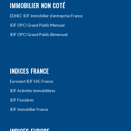
IMMOBILIER NON COTÉ
EDHEC IEIF Immobilier d’entreprise France
IEIF OPCI Grand Public Mensuel
IEIF OPCI Grand Public Bimensuel
INDICES FRANCE
Euronext IEIF SIIC France
IEIF Activités Immobilières
IEIF Foncières
IEIF Immobilier France