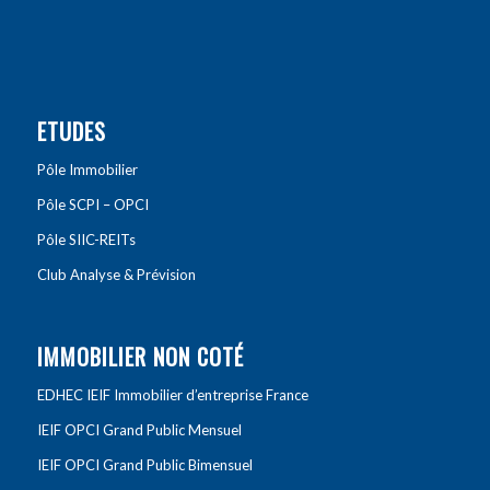
ETUDES
Pôle Immobilier
Pôle SCPI – OPCI
Pôle SIIC-REITs
Club Analyse & Prévision
IMMOBILIER NON COTÉ
EDHEC IEIF Immobilier d’entreprise France
IEIF OPCI Grand Public Mensuel
IEIF OPCI Grand Public Bimensuel