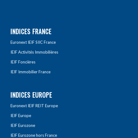
INDICES FRANCE
Euronext IEIF SIIC France
IEIF Activités Immobilières
IEIF Foncières
IEIF Immobilier France
INDICES EUROPE
Euronext IEIF REIT Europe
IEIF Europe
IEIF Eurozone
IEIF Eurozone hors France