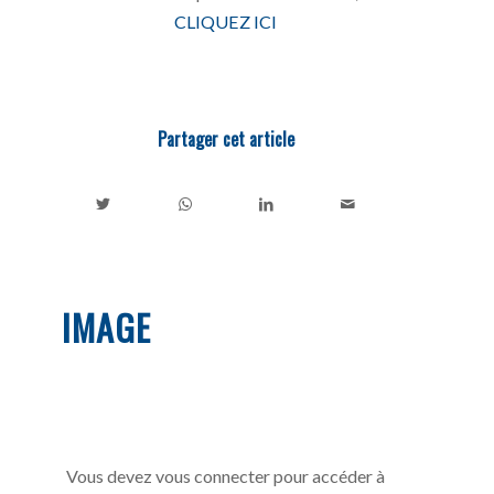
CLIQUEZ ICI
Partager cet article
IMAGE
Vous devez vous connecter pour accéder à