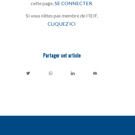
cette page,
SE CONNECTER
.
Si vous n’êtes pas membre de l’IEIF,
CLIQUEZ ICI
Partager cet article