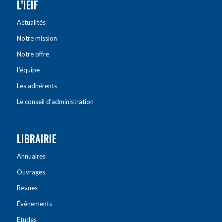
L’IEIF
Actualités
Notre mission
Notre offre
L’équipe
Les adhérents
Le conseil d’administration
LIBRAIRIE
Annuaires
Ouvrages
Revues
Évènements
Etudes