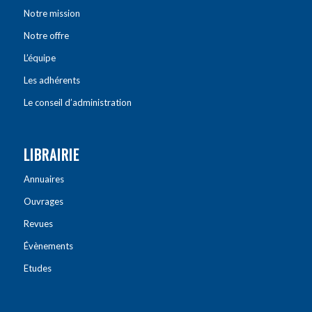
Notre mission
Notre offre
L’équipe
Les adhérents
Le conseil d’administration
LIBRAIRIE
Annuaires
Ouvrages
Revues
Évènements
Etudes