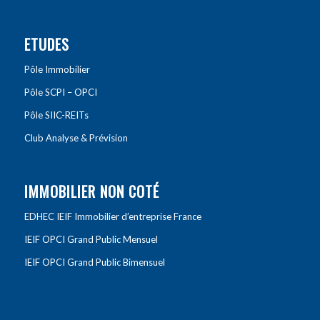
ETUDES
Pôle Immobilier
Pôle SCPI – OPCI
Pôle SIIC-REITs
Club Analyse & Prévision
IMMOBILIER NON COTÉ
EDHEC IEIF Immobilier d’entreprise France
IEIF OPCI Grand Public Mensuel
IEIF OPCI Grand Public Bimensuel