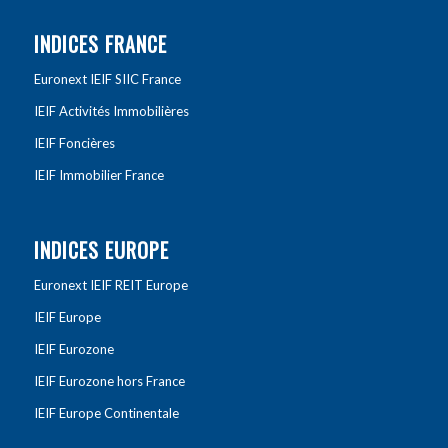
INDICES FRANCE
Euronext IEIF SIIC France
IEIF Activités Immobilières
IEIF Foncières
IEIF Immobilier France
INDICES EUROPE
Euronext IEIF REIT Europe
IEIF Europe
IEIF Eurozone
IEIF Eurozone hors France
IEIF Europe Continentale