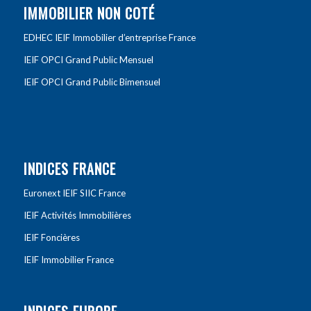
IMMOBILIER NON COTÉ
EDHEC IEIF Immobilier d’entreprise France
IEIF OPCI Grand Public Mensuel
IEIF OPCI Grand Public Bimensuel
INDICES FRANCE
Euronext IEIF SIIC France
IEIF Activités Immobilières
IEIF Foncières
IEIF Immobilier France