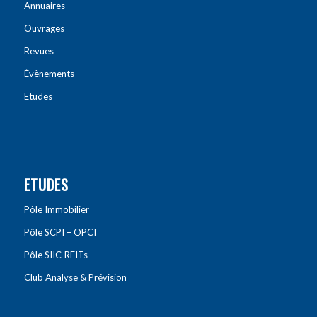
Annuaires
Ouvrages
Revues
Évènements
Etudes
ETUDES
Pôle Immobilier
Pôle SCPI – OPCI
Pôle SIIC-REITs
Club Analyse & Prévision