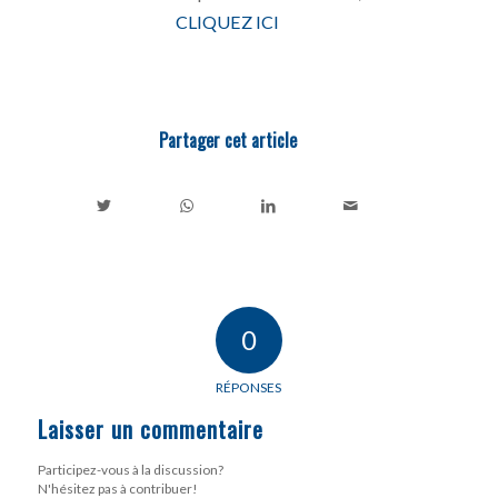
CLIQUEZ ICI
Partager cet article
0
RÉPONSES
Laisser un commentaire
Participez-vous à la discussion?
N'hésitez pas à contribuer!