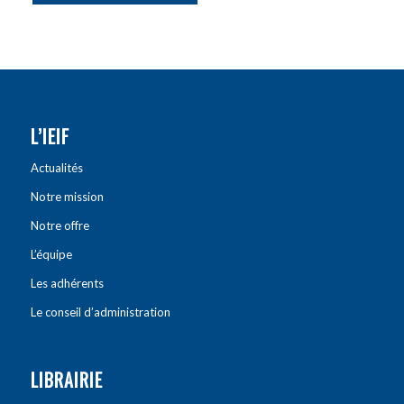
L’IEIF
Actualités
Notre mission
Notre offre
L’équipe
Les adhérents
Le conseil d’administration
LIBRAIRIE